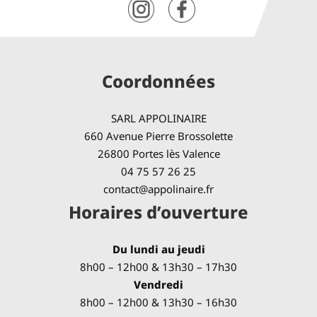
Coordonnées
SARL APPOLINAIRE
660 Avenue Pierre Brossolette
26800 Portes lès Valence
04 75 57 26 25
contact@appolinaire.fr
Horaires d’ouverture
Du lundi au jeudi
8h00 – 12h00 & 13h30 – 17h30
Vendredi
8h00 – 12h00 & 13h30 – 16h30