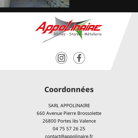
Coordonnées
SARL APPOLINAIRE
660 Avenue Pierre Brossolette
26800 Portes lès Valence
04 75 57 26 25
contact@appolinaire.fr