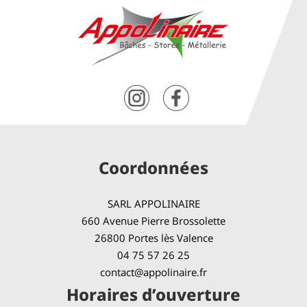
Coordonnées
SARL APPOLINAIRE
660 Avenue Pierre Brossolette
26800 Portes lès Valence
04 75 57 26 25
contact@appolinaire.fr
Horaires d’ouverture