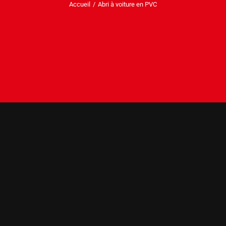
Accueil
Abri à voiture en PVC