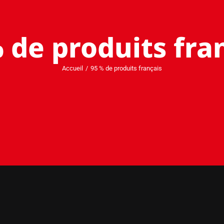
 de produits fra
Accueil
95 % de produits français