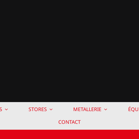
S
STORES
METALLERIE
ÉQU
CONTACT