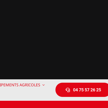
IPEMENTS AGRICOLES
04 75 57 26 25