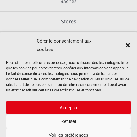
Bâches
Stores
Gérer le consentement aux
Métallerie
cookies
Équipements agricoles
Pour offrir les meilleures expériences, nous utilisons des technologies telles
que les cookies pour stocker et/ou accéder aux informations des appareils.
Le fait de consentir à ces technologies nous permettra de traiter des
données telles que le comportement de navigation ou les ID uniques sur ce
Mentions légales
site. Le fait de ne pas consentir ou de retirer son consentement peut avoir
un effet négatif sur certaines caractéristiques et fonctions.
Politique de cookies (UE)
Accepter
Refuser
Contact
Voir les préférences