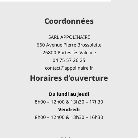
Coordonnées
SARL APPOLINAIRE
660 Avenue Pierre Brossolette
26800 Portes lès Valence
04 75 57 26 25
contact@appolinaire.fr
Horaires d’ouverture
Du lundi au jeudi
8h00 – 12h00 & 13h30 – 17h30
Vendredi
8h00 – 12h00 & 13h30 – 16h30