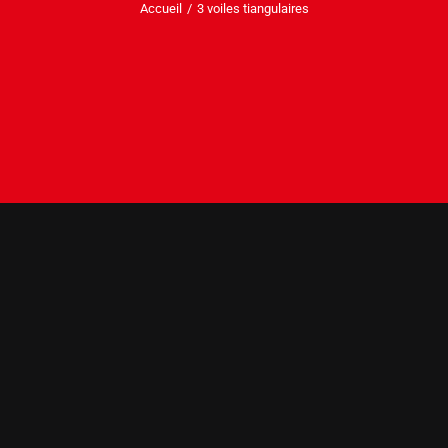
Accueil
3 voiles tiangulaires